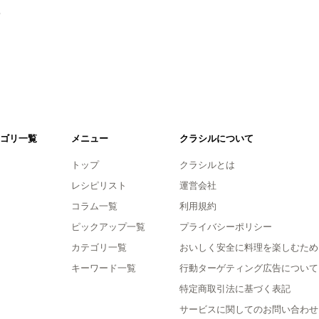
。
ゴリ一覧
メニュー
クラシルについて
トップ
クラシルとは
レシピリスト
運営会社
コラム一覧
利用規約
ピックアップ一覧
プライバシーポリシー
カテゴリ一覧
おいしく安全に料理を楽しむため
キーワード一覧
行動ターゲティング広告について
特定商取引法に基づく表記
サービスに関してのお問い合わせ