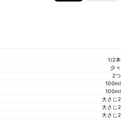
1/2本
少々
2つ
100ml
100ml
大さじ2
大さじ2
大さじ2