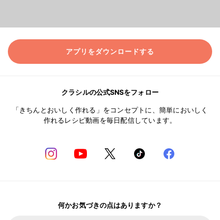
アプリをダウンロードする
クラシルの公式SNSをフォロー
「きちんとおいしく作れる」をコンセプトに、簡単においしく
作れるレシピ動画を毎日配信しています。
何かお気づきの点はありますか？