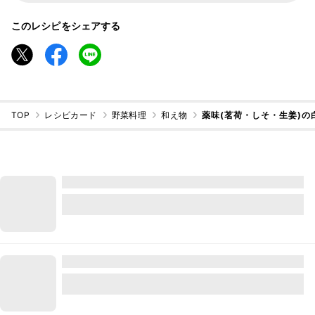
このレシピをシェアする
TOP
レシピカード
野菜料理
和え物
薬味(茗荷・しそ・生姜)の