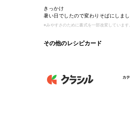
きっかけ
暑い日でしたので変わりそばにしまし
※みやすさのために書式を一部改変しています
その他のレシピカード
カテ