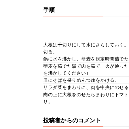
手順
大根は千切りにして水にさらしておく。
切る。
鍋に水を沸かし、蕎麦を規定時間茹でた
蕎麦を茹でた湯で肉を茹で、火が通った
を沸かしてください）
皿にそばを盛りめんつゆをかける。
サラダ菜をまわりに、肉を中央にのせる
肉の上に大根をのせたらまわりにトマト
り。
投稿者からのコメント