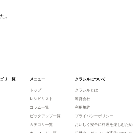
た。
。
ゴリ一覧
メニュー
クラシルについて
トップ
クラシルとは
レシピリスト
運営会社
コラム一覧
利用規約
ピックアップ一覧
プライバシーポリシー
カテゴリ一覧
おいしく安全に料理を楽しむため