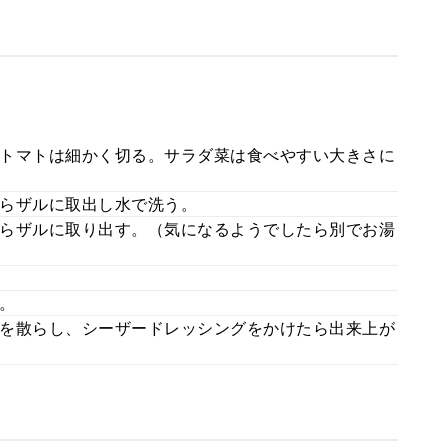
トマトは細かく切る。サラダ菜は食べやすい大きさに
らザルに取出し水で洗う。
らザルに取り出す。（気になるようでしたら別でお湯
。
を散らし、シーザードレッシングをかけたら出来上が