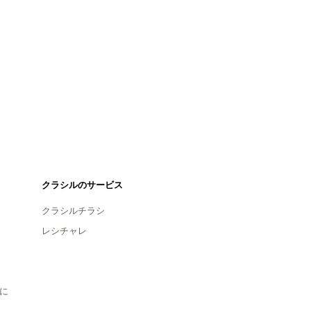
クラシルのサービス
クラシルチラシ
レシチャレ
に