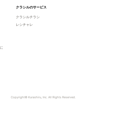
クラシルのサービス
クラシルチラシ
レシチャレ
に
Copyright© Kurashiru, Inc. All Rights Reserved.