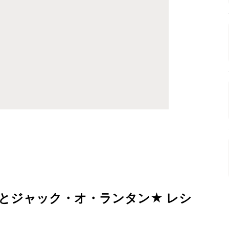
とジャック・オ・ランタン★ レシ