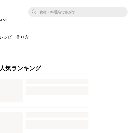
ス
レシピ・作り方
人気ランキング