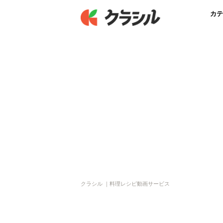
カテ
クラシル ｜料理レシピ動画サービス