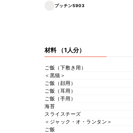
プッチン5903
材料
（1人分）
ご飯（下敷き用）
＜黒猫＞
ご飯（顔用）
ご飯（耳用）
ご飯（手用）
海苔
スライスチーズ
＜ジャック・オ・ランタン＞
ご飯