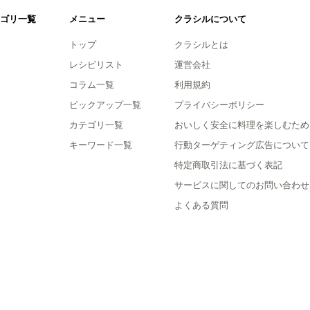
ゴリ一覧
メニュー
クラシルについて
トップ
クラシルとは
レシピリスト
運営会社
コラム一覧
利用規約
ピックアップ一覧
プライバシーポリシー
カテゴリ一覧
おいしく安全に料理を楽しむため
キーワード一覧
行動ターゲティング広告について
特定商取引法に基づく表記
サービスに関してのお問い合わせ
よくある質問