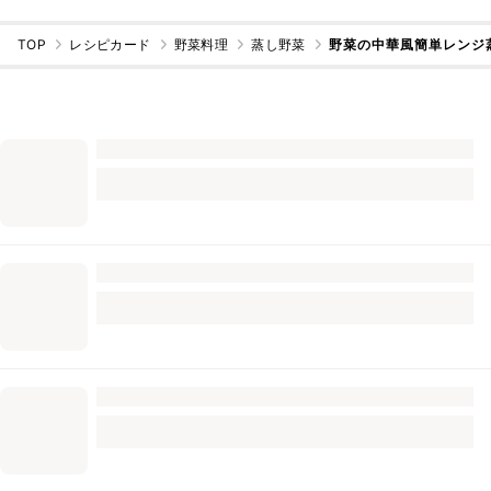
TOP
レシピカード
野菜料理
蒸し野菜
野菜の中華風簡単レンジ