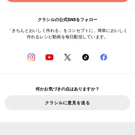
クラシルの公式SNSをフォロー
「きちんとおいしく作れる」をコンセプトに、簡単においしく
作れるレシピ動画を毎日配信しています。
何かお気づきの点はありますか？
クラシルに意見を送る