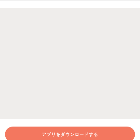
アプリをダウンロードする