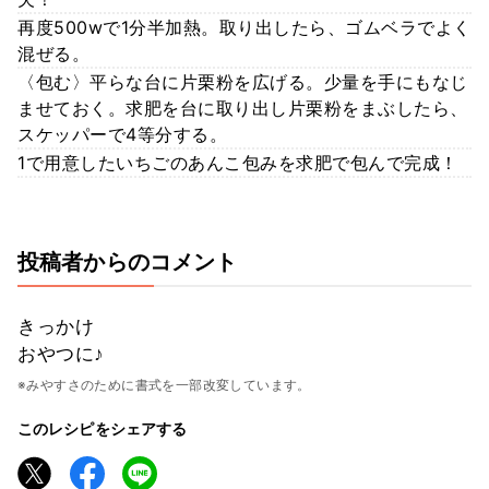
再度500wで1分半加熱。取り出したら、ゴムベラでよく
混ぜる。
〈包む〉平らな台に片栗粉を広げる。少量を手にもなじ
ませておく。求肥を台に取り出し片栗粉をまぶしたら、
スケッパーで4等分する。
1で用意したいちごのあんこ包みを求肥で包んで完成！
投稿者からのコメント
きっかけ
おやつに♪
※みやすさのために書式を一部改変しています。
このレシピをシェアする