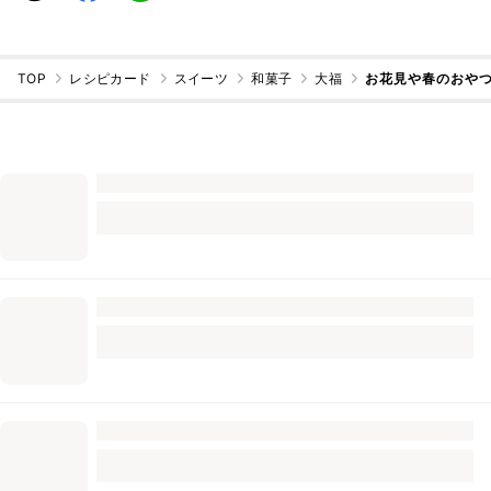
TOP
レシピカード
スイーツ
和菓子
大福
お花見や春のおやつ