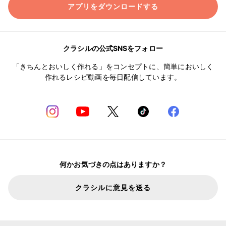
アプリをダウンロードする
クラシルの公式SNSをフォロー
「きちんとおいしく作れる」をコンセプトに、簡単においしく
作れるレシピ動画を毎日配信しています。
何かお気づきの点はありますか？
クラシルに意見を送る