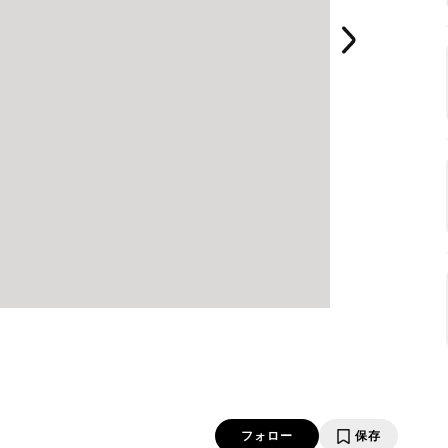
フォロー
保存