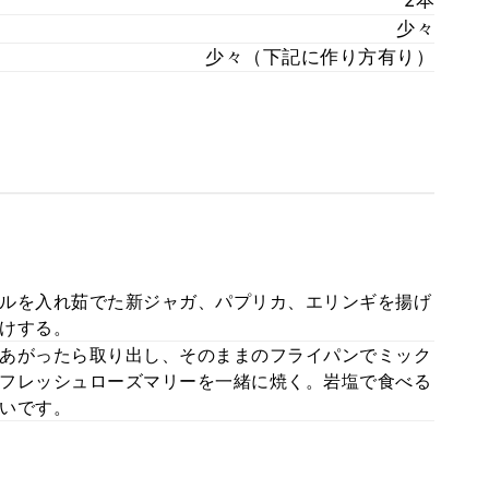
2本
少々
少々（下記に作り方有り）
ルを入れ茹でた新ジャガ、パプリカ、エリンギを揚げ
けする。
あがったら取り出し、そのままのフライパンでミック
フレッシュローズマリーを一緒に焼く。岩塩で食べる
いです。