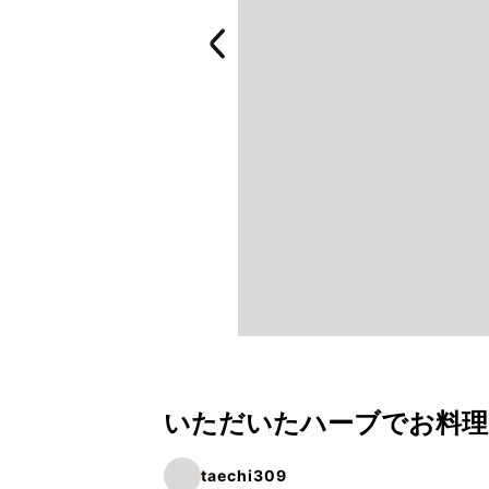
いただいたハーブでお料理
taechi309