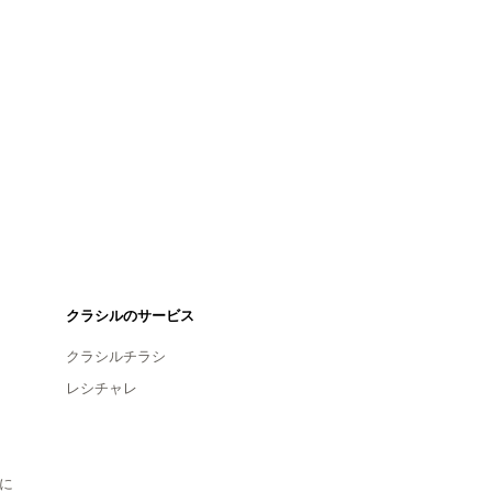
クラシルのサービス
クラシルチラシ
レシチャレ
に