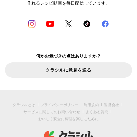
作れるレシピ動画を毎日配信しています。
何かお気づきの点はありますか？
クラシルに意見を送る
クラシルとは
プライバシーポリシー
利用規約
運営会社
サービスに関してのお問い合わせ
よくある質問
おいしく安全に料理を楽しむために