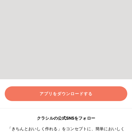
アプリをダウンロードする
クラシルの公式SNSをフォロー
「きちんとおいしく作れる」をコンセプトに、簡単においしく