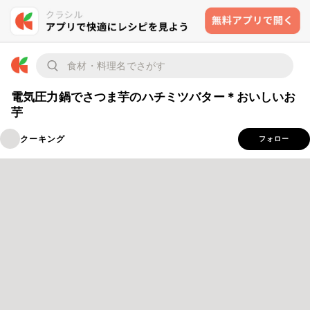
電気圧力鍋でさつま芋のハチミツバター＊おいしいお
芋
クーキング
フォロー