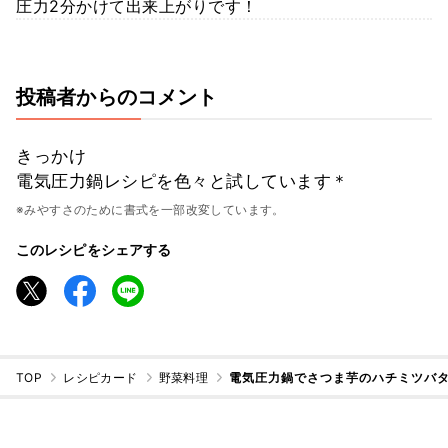
圧力2分かけて出来上がりです！
投稿者からのコメント
きっかけ
電気圧力鍋レシピを色々と試しています＊
※みやすさのために書式を一部改変しています。
このレシピをシェアする
TOP
レシピカード
野菜料理
電気圧力鍋でさつま芋のハチミツバ