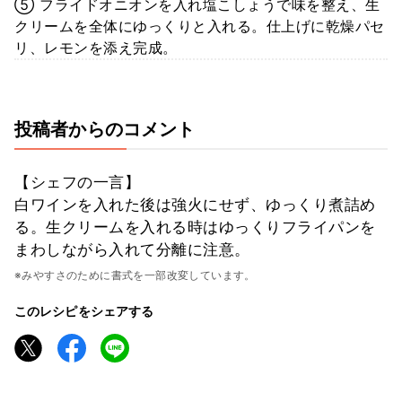
⑤ フライドオニオンを入れ塩こしょうで味を整え、生
クリームを全体にゆっくりと入れる。仕上げに乾燥パセ
リ、レモンを添え完成。
投稿者からのコメント
【シェフの一言】
白ワインを入れた後は強火にせず、ゆっくり煮詰め
る。生クリームを入れる時はゆっくりフライパンを
まわしながら入れて分離に注意。
※みやすさのために書式を一部改変しています。
このレシピをシェアする