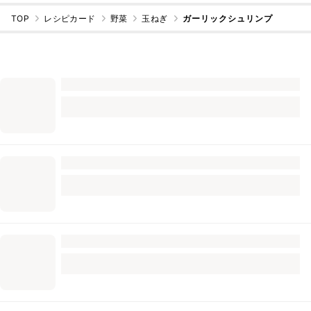
TOP
レシピカード
野菜
玉ねぎ
ガーリックシュリンプ