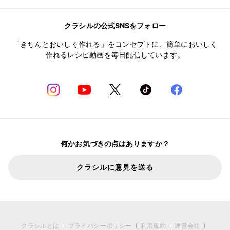
クラシルの公式SNSをフォロー
「きちんとおいしく作れる」をコンセプトに、簡単においしく
作れるレシピ動画を毎日配信しています。
何かお気づきの点はありますか？
クラシルに意見を送る
クラシルとは
プライバシーポリシー
利用規約
運営会社