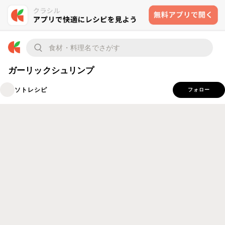
ガーリックシュリンプ
ソトレシピ
フォロー