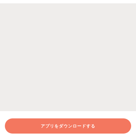
アプリをダウンロードする