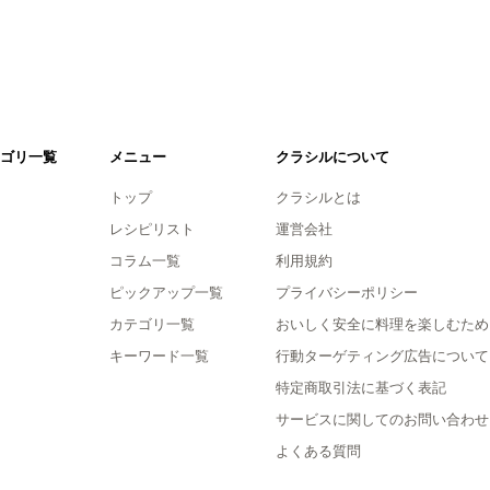
ゴリ一覧
メニュー
クラシルについて
トップ
クラシルとは
レシピリスト
運営会社
コラム一覧
利用規約
ピックアップ一覧
プライバシーポリシー
カテゴリ一覧
おいしく安全に料理を楽しむため
キーワード一覧
行動ターゲティング広告について
特定商取引法に基づく表記
サービスに関してのお問い合わせ
よくある質問