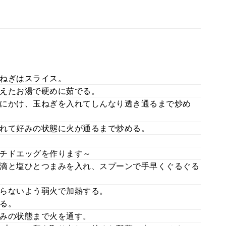
ねぎはスライス。
えたお湯で硬めに茹でる。
にかけ、玉ねぎを入れてしんなり透き通るまで炒め
れて好みの状態に火が通るまで炒める。
チドエッグを作ります～
滴と塩ひとつまみを入れ、スプーンで手早くぐるぐる
らないよう弱火で加熱する。
る。
みの状態まで火を通す。