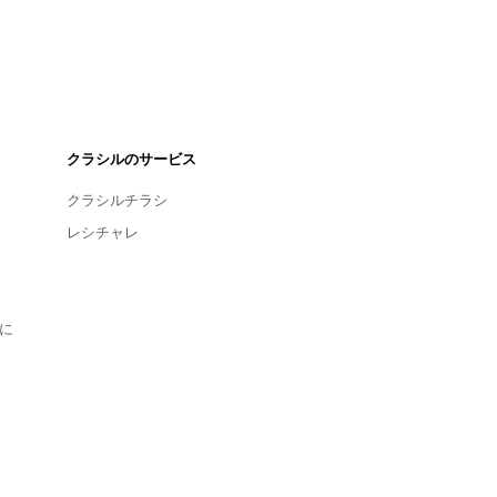
クラシルのサービス
クラシルチラシ
レシチャレ
に