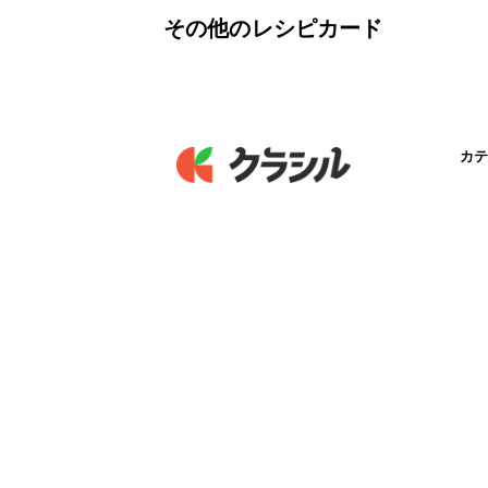
その他のレシピカード
カテ