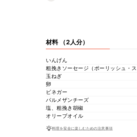
材料
（2人分）
いんげん
粗挽きソーセージ（ポーリッシュ・ス
玉ねぎ
卵
ビネガー
パルメザンチーズ
塩、粗挽き胡椒
オリーブオイル
料理を安全に楽しむための注意事項