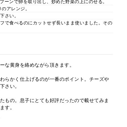
プーンで卵を取り出し、炒めた野菜の上にのせる。
りのアレンジ。
下さい。
フで食べるのにカットせず長いまま使いました。その
ーな黄身を絡めながら頂きます。
わらかく仕上げるのが一番のポイント。チーズや
下さい。
たもの。息子にとても好評だったので載せてみま
ます。
。