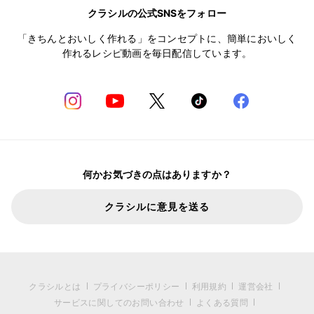
クラシルの公式SNSをフォロー
「きちんとおいしく作れる」をコンセプトに、簡単においしく
作れるレシピ動画を毎日配信しています。
何かお気づきの点はありますか？
クラシルに意見を送る
クラシルとは
プライバシーポリシー
利用規約
運営会社
サービスに関してのお問い合わせ
よくある質問