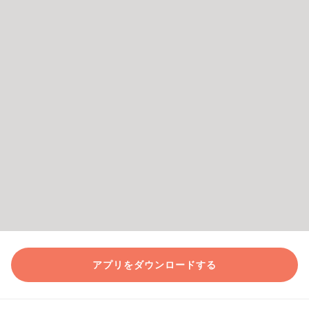
アプリをダウンロードする