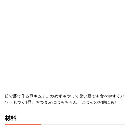
茹で豚で作る豚キムチ。炒めず冷やして暑い夏でも食べやすくパ
ワーもつく1品。おつまみにはもちろん、ごはんのお供にも♪
材料