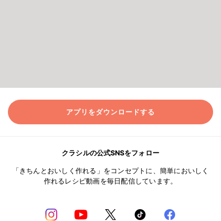
アプリをダウンロードする
クラシルの公式SNSをフォロー
「きちんとおいしく作れる」をコンセプトに、簡単においしく
作れるレシピ動画を毎日配信しています。