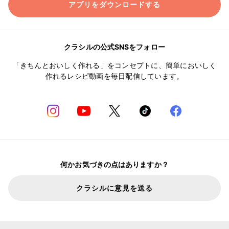
アプリをダウンロードする
クラシルの公式SNSをフォロー
「きちんとおいしく作れる」をコンセプトに、簡単においしく
作れるレシピ動画を毎日配信しています。
何かお気づきの点はありますか？
クラシルに意見を送る