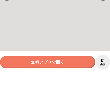
無料アプリで開く
保存