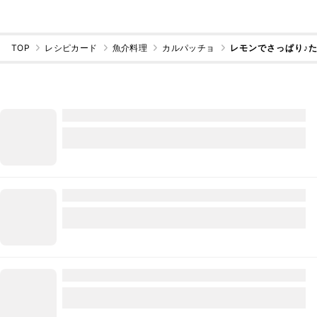
TOP
レシピカード
魚介料理
カルパッチョ
レモンでさっぱり♪