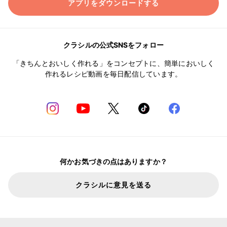
アプリをダウンロードする
クラシルの公式SNSをフォロー
「きちんとおいしく作れる」をコンセプトに、簡単においしく
作れるレシピ動画を毎日配信しています。
何かお気づきの点はありますか？
クラシルに意見を送る