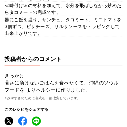
≪味付け≫の材料を加えて、水分を飛ばしながら炒めた
らタコミートの完成です。
器にご飯を盛り、サンチュ、タコミート、ミニトマトを
3個ずつ、ピザチーズ、サルサソースをトッピングして
出来上がりです。
投稿者からのコメント
きっかけ
暑さに負けないごはんを食べたくて、沖縄のソウル
フードを よりヘルシーに作りました。
※みやすさのために書式を一部改変しています。
このレシピをシェアする