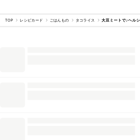
TOP
レシピカード
ごはんもの
タコライス
大豆ミートで♪ヘル