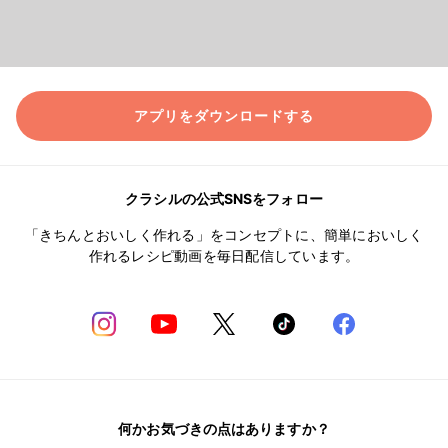
アプリをダウンロードする
クラシルの公式SNSをフォロー
「きちんとおいしく作れる」をコンセプトに、簡単においしく
作れるレシピ動画を毎日配信しています。
何かお気づきの点はありますか？