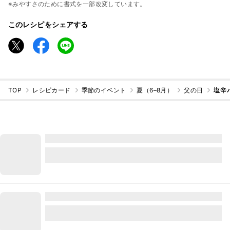
※みやすさのために書式を一部改変しています。
このレシピをシェアする
TOP
レシピカード
季節のイベント
夏（6–8月）
父の日
塩辛