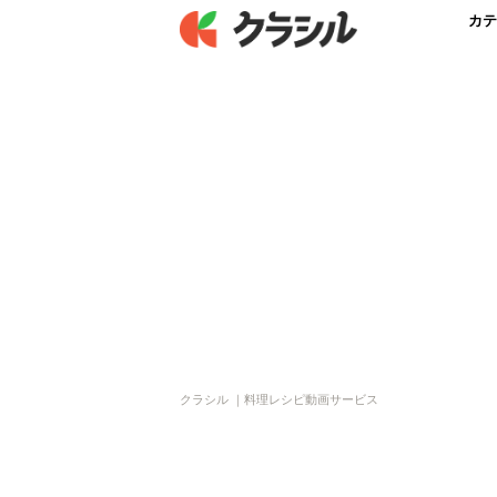
カテ
クラシル ｜料理レシピ動画サービス