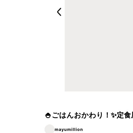
🍚ごはんおかわり！✨定食
mayumillion