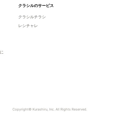
クラシルのサービス
クラシルチラシ
レシチャレ
に
Copyright© Kurashiru, Inc. All Rights Reserved.