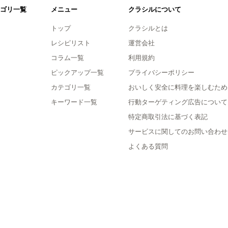
ゴリ一覧
メニュー
クラシルについて
トップ
クラシルとは
レシピリスト
運営会社
コラム一覧
利用規約
ピックアップ一覧
プライバシーポリシー
カテゴリ一覧
おいしく安全に料理を楽しむため
キーワード一覧
行動ターゲティング広告について
特定商取引法に基づく表記
サービスに関してのお問い合わせ
よくある質問