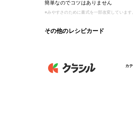
簡単なのでコツはありません
※みやすさのために書式を一部改変しています
その他のレシピカード
カテ