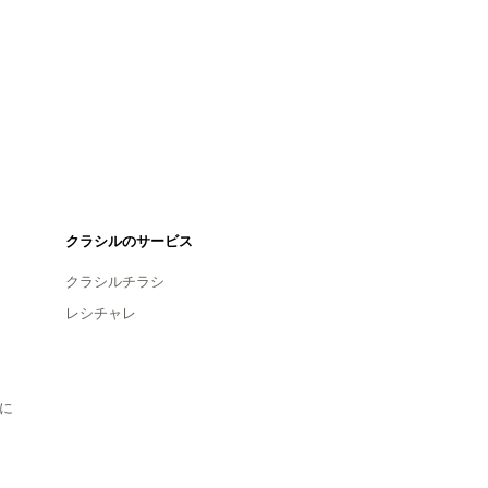
クラシルのサービス
クラシルチラシ
レシチャレ
に