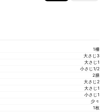
1柵
大さじ3
大さじ1
小さじ1/2
2膳
大さじ2
大さじ1
小さじ1
少々
1枚