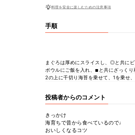
料理を安全に楽しむための注意事項
手順
まぐろは厚めにスライスし、◎と共にビ
ボウルにご飯を入れ、◾︎と共にざっく
2の上に千切り海苔を乗せて、1を乗せ
投稿者からのコメント
きっかけ
海育ちで昔から食べているので♩
おいしくなるコツ