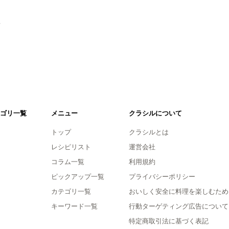
。
ゴリ一覧
メニュー
クラシルについて
トップ
クラシルとは
レシピリスト
運営会社
コラム一覧
利用規約
ピックアップ一覧
プライバシーポリシー
カテゴリ一覧
おいしく安全に料理を楽しむため
キーワード一覧
行動ターゲティング広告について
特定商取引法に基づく表記