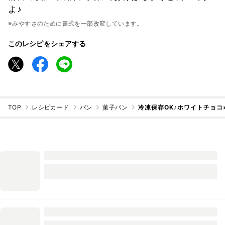
よ♪
※みやすさのために書式を一部改変しています。
このレシピをシェアする
TOP
レシピカード
パン
菓子パン
冷凍保存OK♪ホワイトチョコ