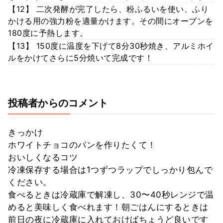
【12】 二次発酵が完了したら、粉ふるいを使い、ふり
かける用の強力粉を適量かけます。その間にオーブンを
180度に予熱します。
【13】 150度に温度を下げて8分30秒焼き、アルミホイ
ルをかけてさらに5分焼いて完成です！
投稿者からのコメント
きっかけ
ホワイトチョコのパンを作りたくて！
おいしくなるコツ
冷凍保存する場合は1つずつラップでしっかり包んで
ください。
食べるときは冷蔵庫で解凍し、30〜40秒レンジで温
めると美味しく食べれます！朝ごはんにするときは
前日の夜に冷蔵庫に入れておけばちょうど良いです