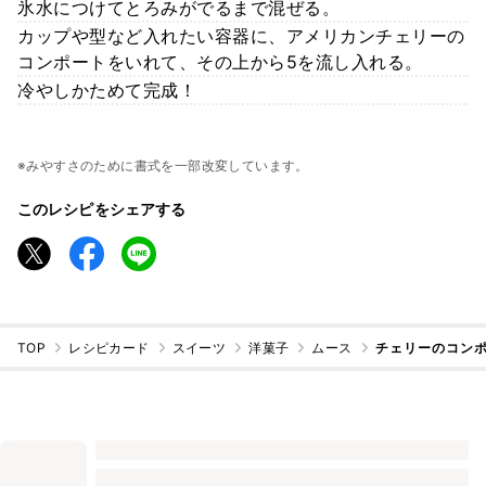
氷水につけてとろみがでるまで混ぜる。
カップや型など入れたい容器に、アメリカンチェリーの
コンポートをいれて、その上から5を流し入れる。
冷やしかためて完成！
※みやすさのために書式を一部改変しています。
このレシピをシェアする
TOP
レシピカード
スイーツ
洋菓子
ムース
チェリーのコンポ