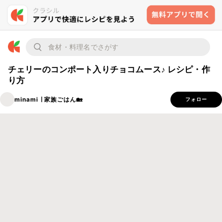
チェリーのコンポート入りチョコムース♪ レシピ・作
り方
minami ∣ 家族ごはん🏡
フォロー