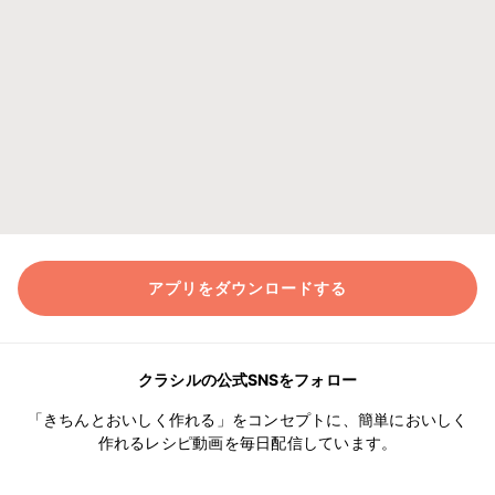
アプリをダウンロードする
クラシルの公式SNSをフォロー
「きちんとおいしく作れる」をコンセプトに、簡単においしく
作れるレシピ動画を毎日配信しています。