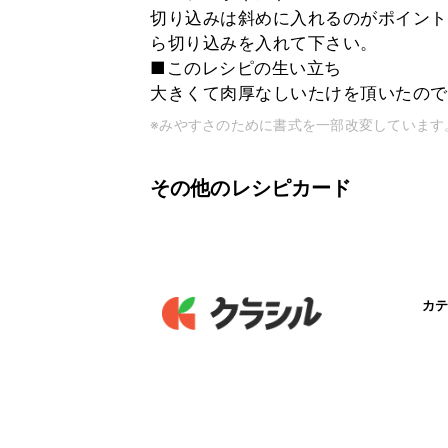
切り込みは斜めに入れるのがポイント
ら切り込みを入れて下さい。
■このレシピの生い立ち
大きくて肉厚なしいたけを頂いたので
※みやすさのために書式を一部改変しています
その他のレシピカード
カテ