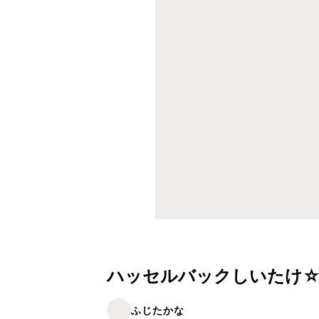
ハッセルバックしいたけ☆
ふじたかな