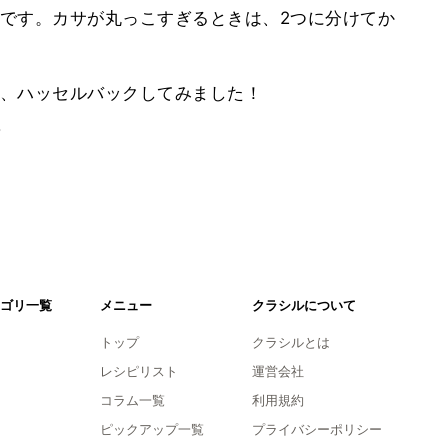
です。カサが丸っこすぎるときは、2つに分けてか
、ハッセルバックしてみました！
。
ゴリ一覧
メニュー
クラシルについて
トップ
クラシルとは
レシピリスト
運営会社
コラム一覧
利用規約
ピックアップ一覧
プライバシーポリシー