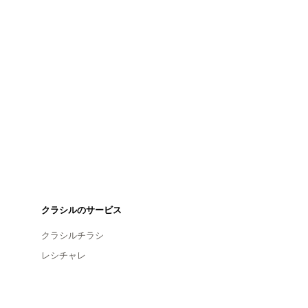
クラシルのサービス
クラシルチラシ
レシチャレ