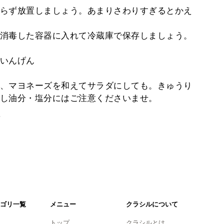
らず放置しましょう。あまりさわりすぎるとかえ
消毒した容器に入れて冷蔵庫で保存しましょう。
いんげん
、マヨネーズを和えてサラダにしても。きゅうり
し油分・塩分にはご注意くださいませ。
。
ゴリ一覧
メニュー
クラシルについて
トップ
クラシルとは