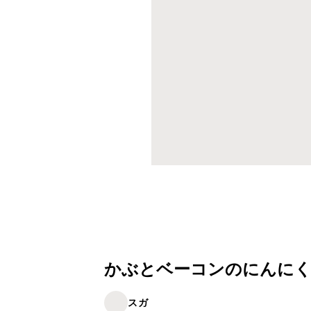
かぶとベーコンのにんに
スガ