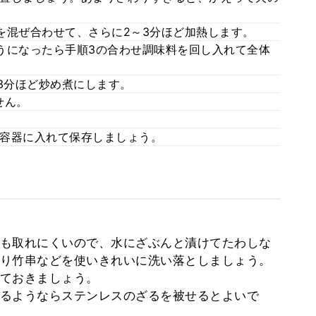
を混ぜ合わせて、さらに2～3分ほど加熱します。
うになったら手順3の合わせ調味料を回し入れて全体
3分ほど炒め煮にします。
せん。
容器に入れて保存しましょう。
も取れにくいので、水にざぶんと漬けてたわしな
り竹串などを使いきれいに洗い落としましょう。
ておきましょう。
るようならステンレスのざるを被せるとよいで