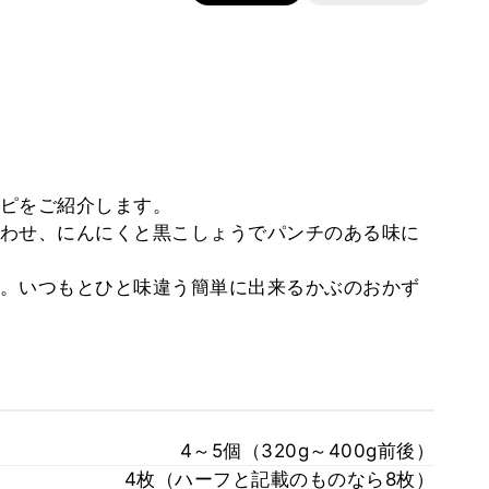
ピをご紹介します。
わせ、にんにくと黒こしょうでパンチのある味に
。いつもとひと味違う簡単に出来るかぶのおかず
4～5個（320g～400g前後）
4枚（ハーフと記載のものなら8枚）