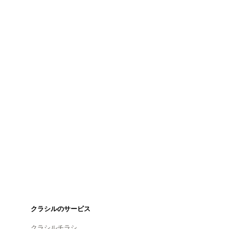
クラシルのサービス
クラシルチラシ