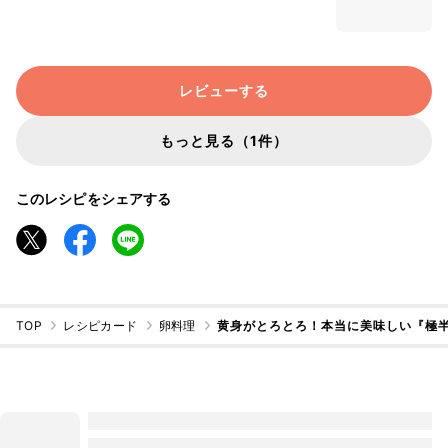
レビューする
もっと見る（1件）
このレシピをシェアする
TOP
レシピカード
卵料理
黄身がとろとろ！本当に美味しい『極