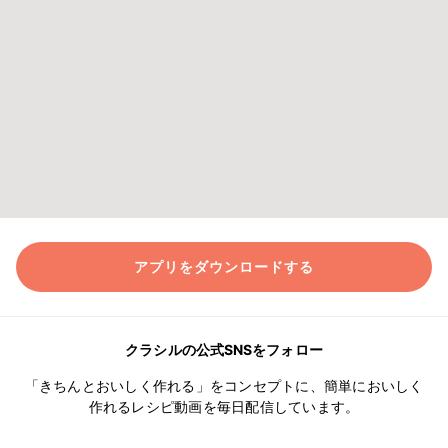
アプリをダウンロードする
クラシルの公式SNSをフォロー
「きちんとおいしく作れる」をコンセプトに、簡単においしく
作れるレシピ動画を毎日配信しています。