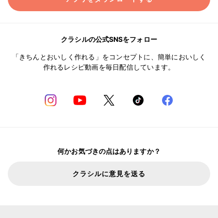
クラシルの公式SNSをフォロー
「きちんとおいしく作れる」をコンセプトに、簡単においしく
作れるレシピ動画を毎日配信しています。
何かお気づきの点はありますか？
クラシルに意見を送る