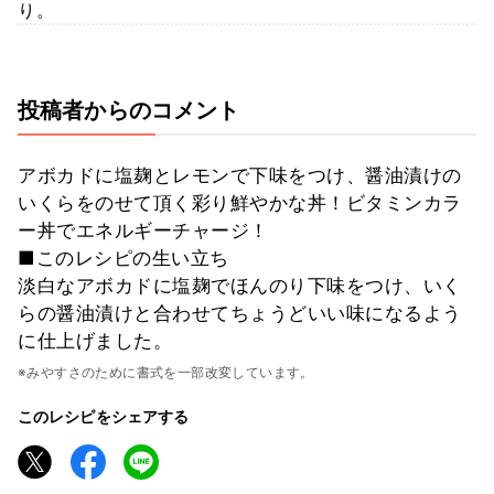
り。
投稿者からのコメント
アボカドに塩麹とレモンで下味をつけ、醤油漬けの
いくらをのせて頂く彩り鮮やかな丼！ビタミンカラ
ー丼でエネルギーチャージ！
■このレシピの生い立ち
淡白なアボカドに塩麹でほんのり下味をつけ、いく
らの醤油漬けと合わせてちょうどいい味になるよう
に仕上げました。
※みやすさのために書式を一部改変しています。
このレシピをシェアする