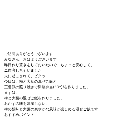
ご訪問ありがとうございます
みなさん、おはようございます
昨日作り置きをしておいたので、ちょっと安心して、
ニ度寝しちゃいました
夫に起こされて、ビクッ
今日は、梅と大葉の混ぜご飯と
王道鶏の照り焼きで満腹弁当(^O^)/を作りました。
まずは、
梅と大葉の混ぜご飯を作りました。
おかずの味を邪魔しない、
梅の酸味と大葉の爽やかな風味が楽しめる混ぜご飯です
おすすめポイント