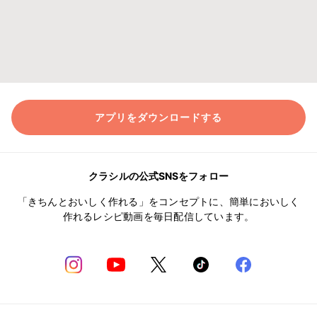
アプリをダウンロードする
クラシルの公式SNSをフォロー
「きちんとおいしく作れる」をコンセプトに、簡単においしく
作れるレシピ動画を毎日配信しています。