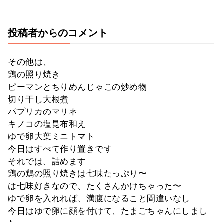
投稿者からのコメント
その他は、
鶏の照り焼き
ピーマンとちりめんじゃこの炒め物
切り干し大根煮
パプリカのマリネ
キノコの塩昆布和え
ゆで卵大葉ミニトマト
今日はすべて作り置きです
それでは、詰めます
鶏の鶏の照り焼きは七味たっぷり〜
は七味好きなので、たくさんかけちゃった〜
ゆで卵を入れれば、満腹になること間違いなし
今日はゆで卵に顔を付けて、たまごちゃんにしまし