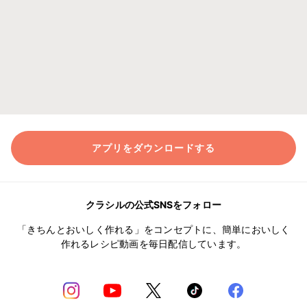
アプリをダウンロードする
クラシルの公式SNSをフォロー
「きちんとおいしく作れる」をコンセプトに、簡単においしく
作れるレシピ動画を毎日配信しています。