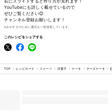
右にスライドすると作り方が見れます！
YouTubeにも詳しく載せているので
ぜひご覧ください😊
チャンネル登録お願いします！
※みやすさのために書式を一部改変しています。
このレシピをシェアする
TOP
レシピカード
スイーツ
洋菓子
ケーキ
チーズケーキ