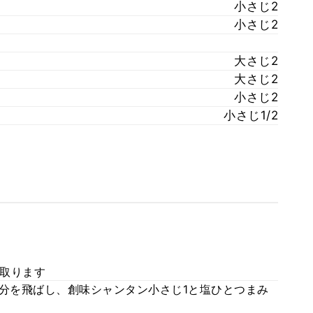
小さじ2
小さじ2
大さじ2
大さじ2
小さじ2
小さじ1/2
取ります
水分を飛ばし、創味シャンタン小さじ1と塩ひとつまみ