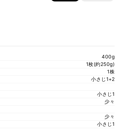
400g
1枚(約250g)
1株
小さじ1+2
小さじ1
少々
少々
小さじ1