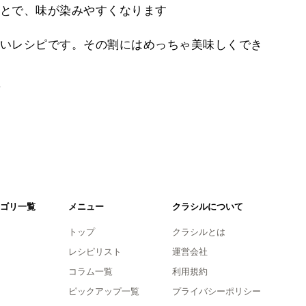
とで、味が染みやすくなります
いレシピです。その割にはめっちゃ美味しくでき
。
ゴリ一覧
メニュー
クラシルについて
トップ
クラシルとは
レシピリスト
運営会社
コラム一覧
利用規約
ピックアップ一覧
プライバシーポリシー