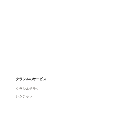
クラシルのサービス
クラシルチラシ
レシチャレ