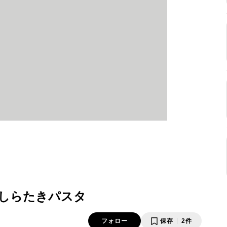
しらたきパスタ
フォロー
保存
2件