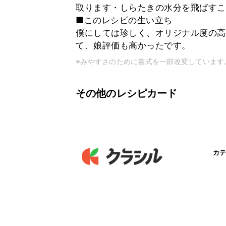
取ります・しらたきの水分を飛ばすこ
■このレシピの生い立ち
僕にしては珍しく、オリジナル度の高
て、娘評価も高かったです。
※みやすさのために書式を一部改変しています
その他のレシピカード
カテ