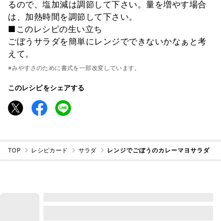
るので、塩加減は調節して下さい。量を増やす場合
は、加熱時間を調節して下さい。
■このレシピの生い立ち
ごぼうサラダを簡単にレンジでできないかなぁと考
えて。
※みやすさのために書式を一部改変しています。
このレシピをシェアする
TOP
レシピカード
サラダ
レンジでごぼうのカレーマヨサラダ