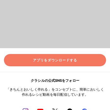
アプリをダウンロードする
クラシルの公式SNSをフォロー
「きちんとおいしく作れる」をコンセプトに、簡単においしく
作れるレシピ動画を毎日配信しています。