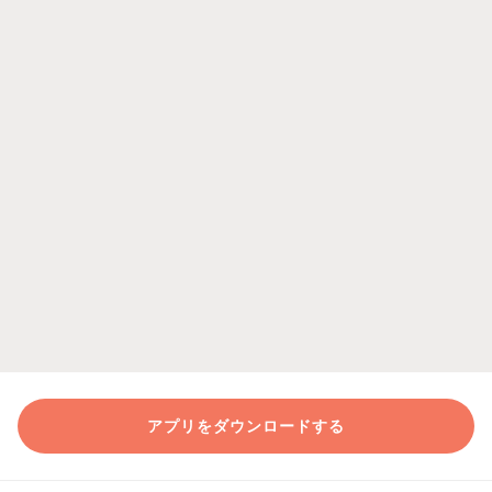
アプリをダウンロードする