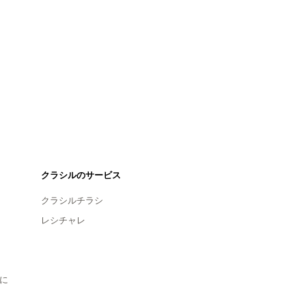
クラシルのサービス
クラシルチラシ
レシチャレ
に