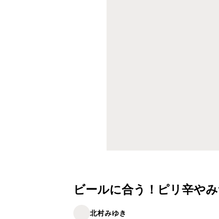
ビールに合う！ピリ辛やみ
北村みゆき