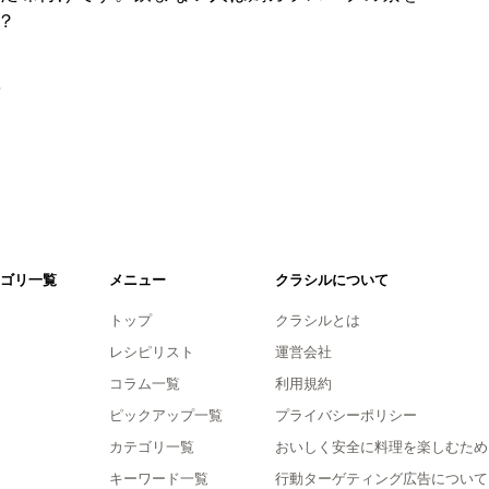
？
。
ゴリ一覧
メニュー
クラシルについて
トップ
クラシルとは
レシピリスト
運営会社
コラム一覧
利用規約
ピックアップ一覧
プライバシーポリシー
カテゴリ一覧
おいしく安全に料理を楽しむため
キーワード一覧
行動ターゲティング広告について