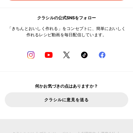
クラシルの公式SNSをフォロー
「きちんとおいしく作れる」をコンセプトに、簡単においしく
作れるレシピ動画を毎日配信しています。
何かお気づきの点はありますか？
クラシルに意見を送る