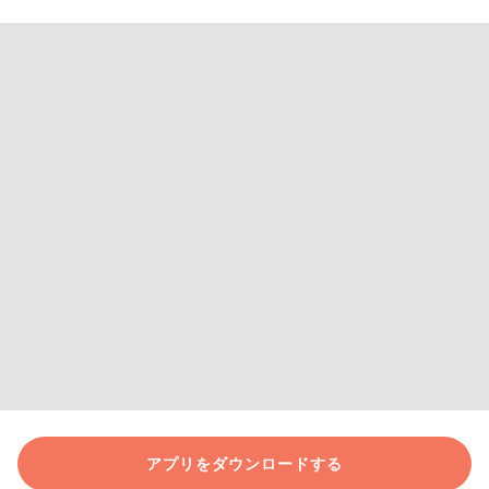
アプリをダウンロードする