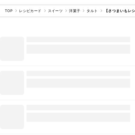
TOP
レシピカード
スイーツ
洋菓子
タルト
【さつまいもレ