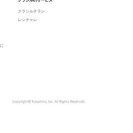
クラシルのサービス
クラシルチラシ
レシチャレ
に
Copyright© Kurashiru, Inc. All Rights Reserved.