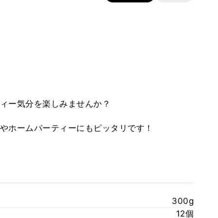
ィー気分を楽しみませんか？
やホームパーティーにもピッタリです！
300g
12個