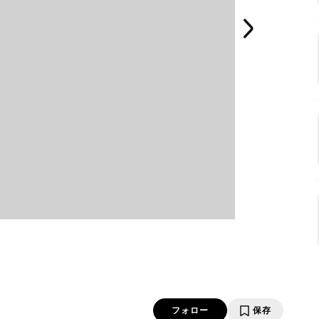
フォロー
保存