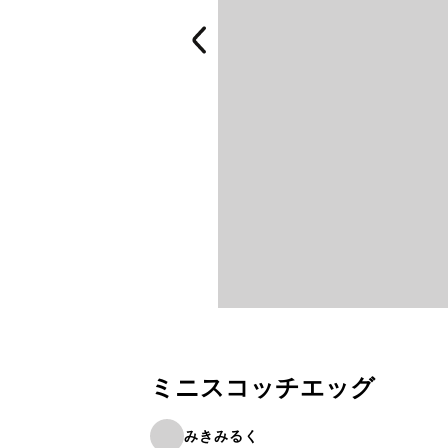
ミニスコッチエッグ
みきみるく