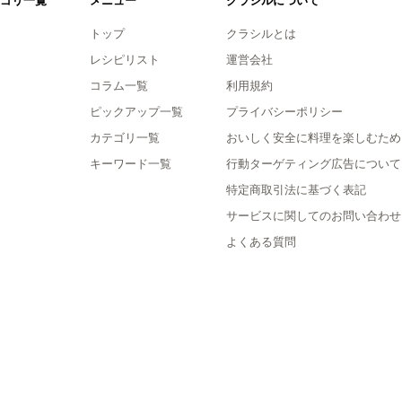
ゴリ一覧
メニュー
クラシルについて
トップ
クラシルとは
レシピリスト
運営会社
コラム一覧
利用規約
ピックアップ一覧
プライバシーポリシー
カテゴリ一覧
おいしく安全に料理を楽しむため
キーワード一覧
行動ターゲティング広告について
特定商取引法に基づく表記
サービスに関してのお問い合わせ
よくある質問