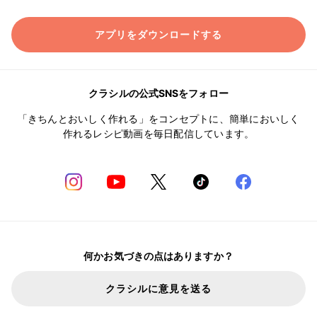
アプリをダウンロードする
クラシルの公式SNSをフォロー
「きちんとおいしく作れる」をコンセプトに、簡単においしく
作れるレシピ動画を毎日配信しています。
何かお気づきの点はありますか？
クラシルに意見を送る