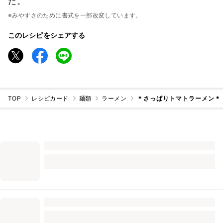
た。
※みやすさのために書式を一部改変しています。
このレシピをシェアする
TOP
レシピカード
麺類
ラーメン
＊さっぱりトマトラーメン＊