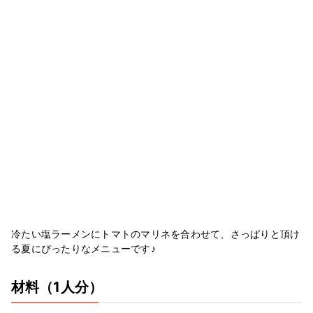
冷たい塩ラーメンにトマトのマリネを合わせて、さっぱりと頂け
る夏にぴったりなメニューです♪
材料
（1人分）