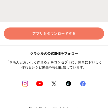
アプリをダウンロードする
クラシルの公式SNSをフォロー
「きちんとおいしく作れる」をコンセプトに、簡単においしく
作れるレシピ動画を毎日配信しています。