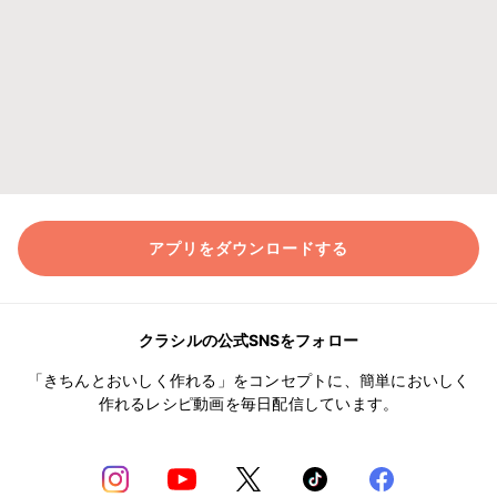
アプリをダウンロードする
クラシルの公式SNSをフォロー
「きちんとおいしく作れる」をコンセプトに、簡単においしく
作れるレシピ動画を毎日配信しています。