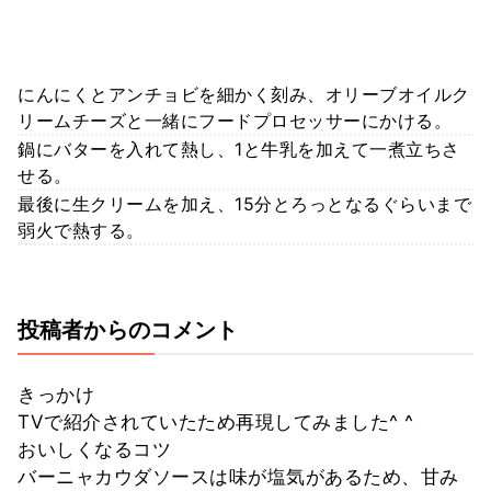
にんにくとアンチョビを細かく刻み、オリーブオイルク
リームチーズと一緒にフードプロセッサーにかける。
鍋にバターを入れて熱し、1と牛乳を加えて一煮立ちさ
せる。
最後に生クリームを加え、15分とろっとなるぐらいまで
弱火で熱する。
投稿者からのコメント
きっかけ
TVで紹介されていたため再現してみました^ ^
おいしくなるコツ
バーニャカウダソースは味が塩気があるため、甘み