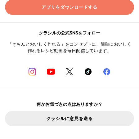
アプリをダウンロードする
クラシルの公式SNSをフォロー
「きちんとおいしく作れる」をコンセプトに、簡単においしく
作れるレシピ動画を毎日配信しています。
何かお気づきの点はありますか？
クラシルに意見を送る