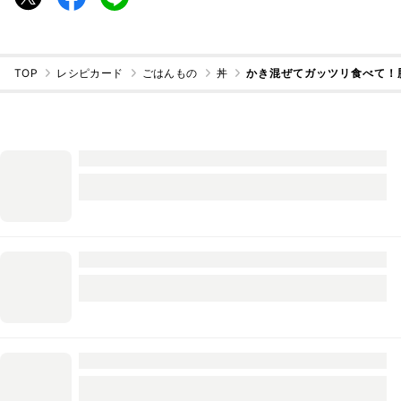
TOP
レシピカード
ごはんもの
丼
かき混ぜてガッツリ食べて！