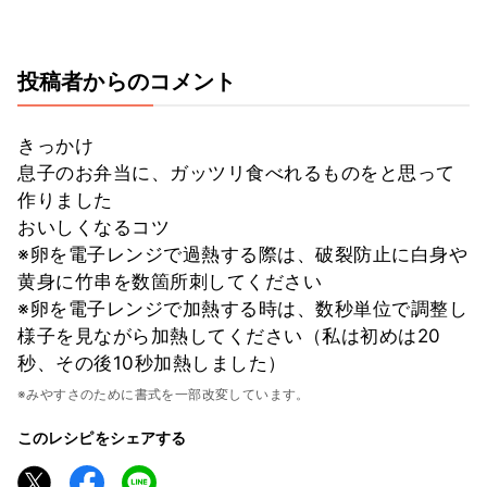
投稿者からのコメント
きっかけ
息子のお弁当に、ガッツリ食べれるものをと思って
作りました
おいしくなるコツ
※卵を電子レンジで過熱する際は、破裂防止に白身や
黄身に竹串を数箇所刺してください
※卵を電子レンジで加熱する時は、数秒単位で調整し
様子を見ながら加熱してください（私は初めは20
秒、その後10秒加熱しました）
※みやすさのために書式を一部改変しています。
このレシピをシェアする