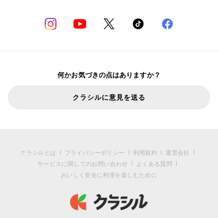
何かお気づきの点はありますか？
クラシルに意見を送る
クラシルとは
プライバシーポリシー
利用規約
運営会社
サービスに関してのお問い合わせ
よくある質問
おいしく安全に料理を楽しむために