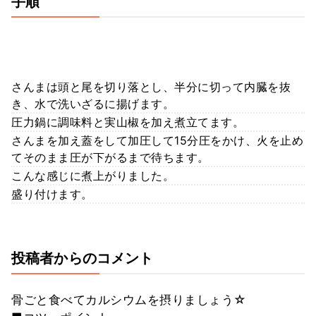
手順
さんまは頭と尾を切り落とし、半分に切って内臓を抜
き、水で洗いざるに揚げます。
圧力鍋に調味料と実山椒を加え煮立てます。
さんまを加え蓋をして加圧して15分圧をかけ、火を止め
てそのまま圧が下がるまで待ちます。
こんな感じに煮上がりました。
盛り付けます。
投稿者からのコメント
骨ごと食べてカルシウムを摂りましょう☆