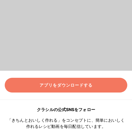
アプリをダウンロードする
クラシルの公式SNSをフォロー
「きちんとおいしく作れる」をコンセプトに、簡単においしく
作れるレシピ動画を毎日配信しています。