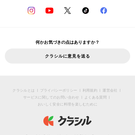
何かお気づきの点はありますか？
クラシルに意見を送る
クラシルとは
プライバシーポリシー
利用規約
運営会社
サービスに関してのお問い合わせ
よくある質問
おいしく安全に料理を楽しむために