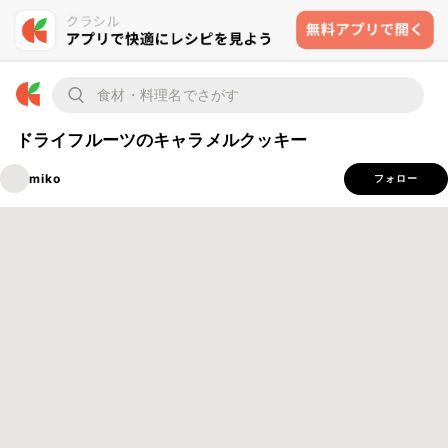
ドライフルーツのキャラメルクッキー
miko
フォロー