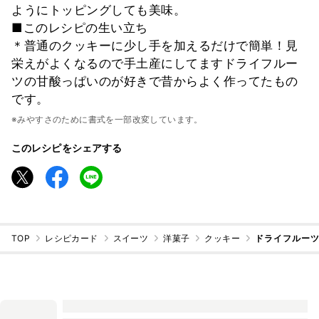
ようにトッピングしても美味。
■このレシピの生い立ち
＊普通のクッキーに少し手を加えるだけで簡単！見
栄えがよくなるので手土産にしてますドライフルー
ツの甘酸っぱいのが好きで昔からよく作ってたもの
です。
※みやすさのために書式を一部改変しています。
このレシピをシェアする
TOP
レシピカード
スイーツ
洋菓子
クッキー
ドライフルー