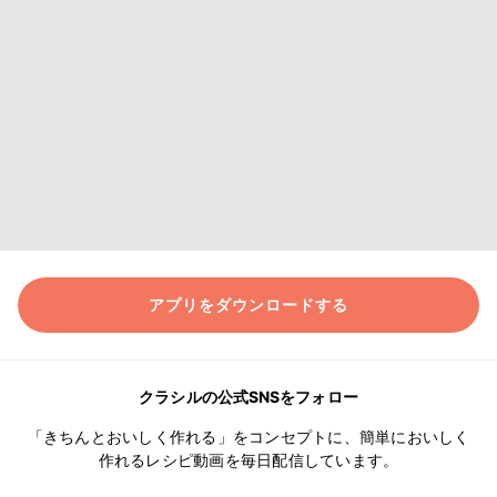
アプリをダウンロードする
クラシルの公式SNSをフォロー
「きちんとおいしく作れる」をコンセプトに、簡単においしく
作れるレシピ動画を毎日配信しています。