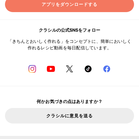
アプリをダウンロードする
クラシルの公式SNSをフォロー
「きちんとおいしく作れる」をコンセプトに、簡単においしく
作れるレシピ動画を毎日配信しています。
何かお気づきの点はありますか？
クラシルに意見を送る