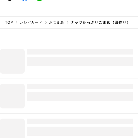
TOP
レシピカード
おつまみ
ナッツたっぷりごまめ（田作り）