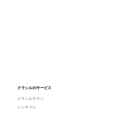
クラシルのサービス
クラシルチラシ
レシチャレ