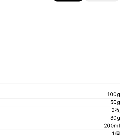
100g
50g
2枚
80g
200ml
1個