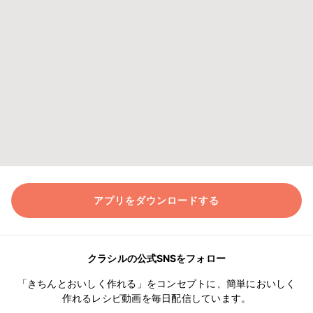
アプリをダウンロードする
クラシルの公式SNSをフォロー
「きちんとおいしく作れる」をコンセプトに、簡単においしく
作れるレシピ動画を毎日配信しています。