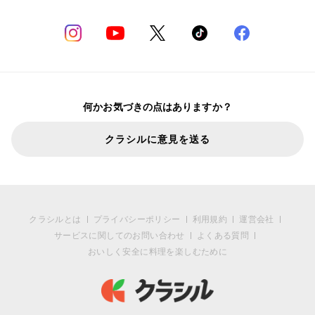
何かお気づきの点はありますか？
クラシルに意見を送る
クラシルとは
プライバシーポリシー
利用規約
運営会社
サービスに関してのお問い合わせ
よくある質問
おいしく安全に料理を楽しむために