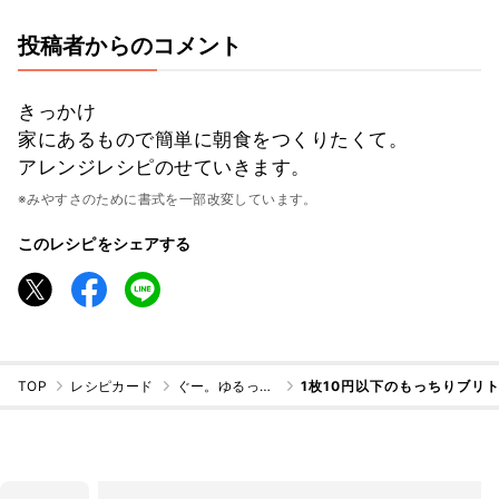
投稿者からのコメント
きっかけ
家にあるもので簡単に朝食をつくりたくて。
アレンジレシピのせていきます。
※みやすさのために書式を一部改変しています。
このレシピをシェアする
TOP
レシピカード
ぐー。ゆるっと節約主婦
1枚10円以下のもっちりブリ