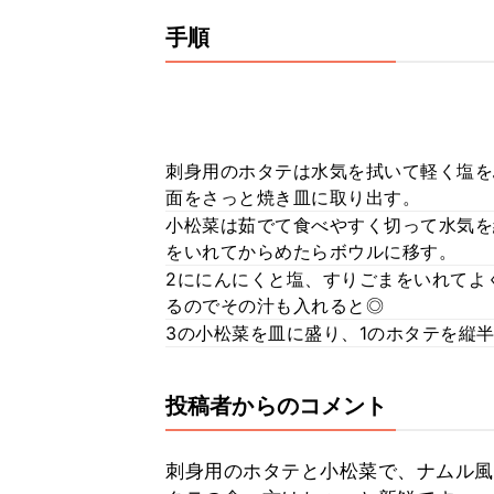
手順
刺身用のホタテは水気を拭いて軽く塩を
面をさっと焼き皿に取り出す。
小松菜は茹でて食べやすく切って水気を
をいれてからめたらボウルに移す。
2ににんにくと塩、すりごまをいれてよ
るのでその汁も入れると◎
3の小松菜を皿に盛り、1のホタテを縦
投稿者からのコメント
刺身用のホタテと小松菜で、ナムル風