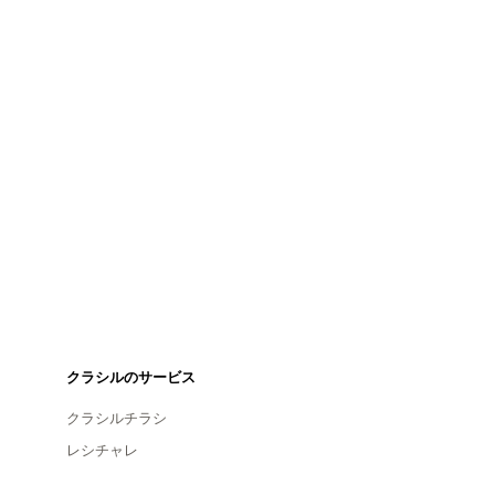
クラシルのサービス
クラシルチラシ
レシチャレ