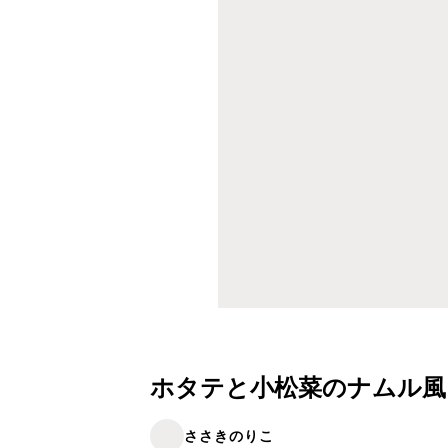
ホタテと小松菜のナムル風
ささきのりこ