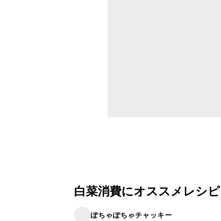
白菜消費にオススメレシピ
ぽちゃぽちゃチャッキー