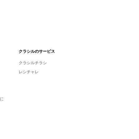
クラシルのサービス
クラシルチラシ
レシチャレ
に