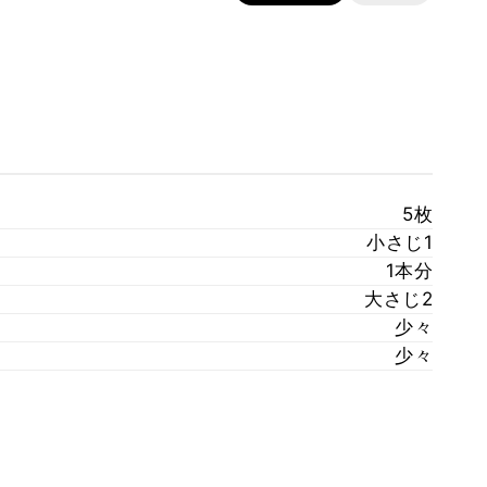
5枚
小さじ1
1本分
大さじ2
少々
少々