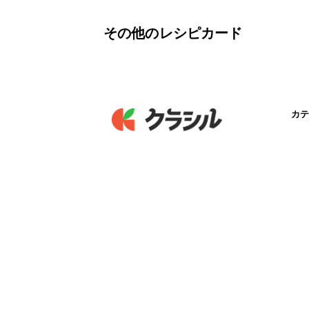
その他のレシピカード
カテ