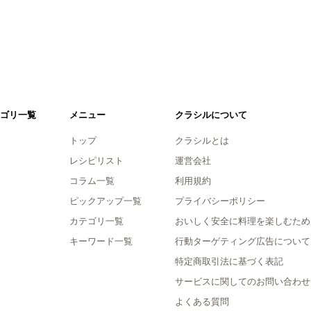
ゴリ一覧
メニュー
クラシルについて
トップ
クラシルとは
レシピリスト
運営会社
コラム一覧
利用規約
ピックアップ一覧
プライバシーポリシー
カテゴリ一覧
おいしく安全に料理を楽しむため
キーワード一覧
行動ターゲティング広告について
特定商取引法に基づく表記
サービスに関してのお問い合わせ
よくある質問