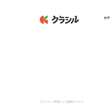
カテ
クラシル ｜料理レシピ動画サービス