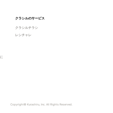
クラシルのサービス
クラシルチラシ
レシチャレ
に
Copyright© Kurashiru, Inc. All Rights Reserved.