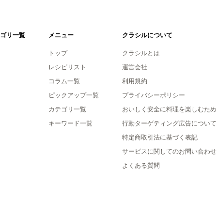
ゴリ一覧
メニュー
クラシルについて
トップ
クラシルとは
レシピリスト
運営会社
コラム一覧
利用規約
ピックアップ一覧
プライバシーポリシー
カテゴリ一覧
おいしく安全に料理を楽しむため
キーワード一覧
行動ターゲティング広告について
特定商取引法に基づく表記
サービスに関してのお問い合わせ
よくある質問