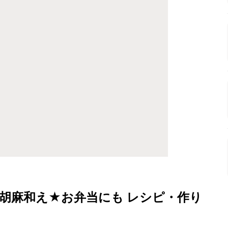
胡麻和え★お弁当にも レシピ・作り