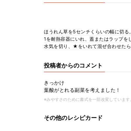
ほうれん草を5センチくらいの幅に切る
1を耐熱容器にいれ、蓋またはラップをし
水気を切り、★をいれて混ぜ合わせたら
投稿者からのコメント
きっかけ
葉酸がとれる副菜を考えました！
※みやすさのために書式を一部改変しています
その他のレシピカード