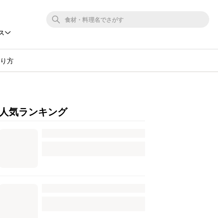
ス
作り方
人気ランキング