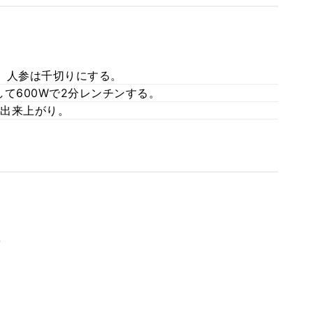
。人参は千切りにする。
て600Wで2分レンチンする。
出来上がり。
。