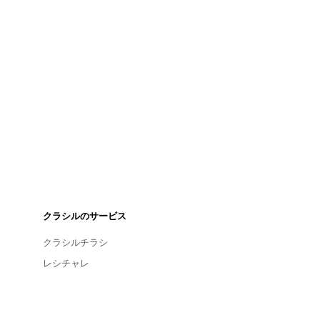
クラシルのサービス
クラシルチラシ
レシチャレ