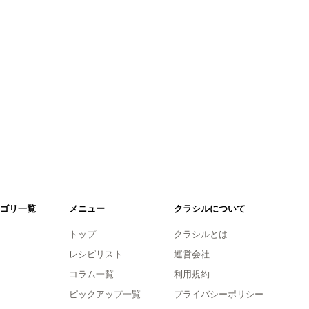
ゴリ一覧
メニュー
クラシルについて
トップ
クラシルとは
レシピリスト
運営会社
コラム一覧
利用規約
ピックアップ一覧
プライバシーポリシー