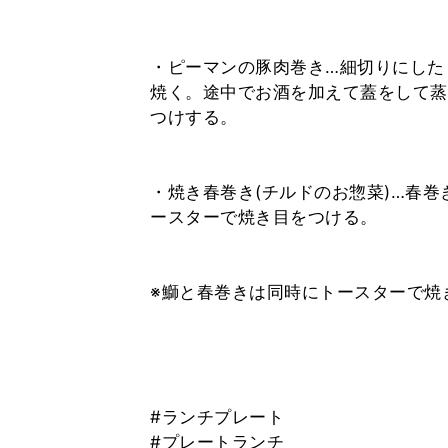
・ピーマンの豚肉巻き…細切りにした
焼く。途中でお酒を加えて蓋をして蒸
つけする。
・焼き春巻き(チルドのお惣菜)…春
ースターで焼き目をつける。
※鰤と春巻きは同時にトースターで焼
#ランチプレート
#プレートランチ