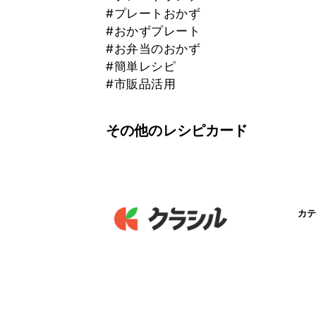
#プレートおかず
#おかずプレート
#お弁当のおかず
#簡単レシピ
#市販品活用
その他のレシピカード
カテ