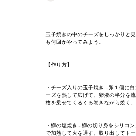
玉子焼きの中のチーズをしっかりと見
も何回かやってみよう。
【作り方】
・チーズ入りの玉子焼き…卵１個に白
ーズを熱して広げて、卵液の半分を流
枚を乗せてくるくる巻きながら焼く。
・鰤の塩焼き…鰤の切り身をシリコン
で加熱して火を通す。取り出してトー