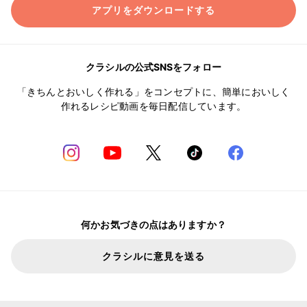
アプリをダウンロードする
クラシルの公式SNSをフォロー
「きちんとおいしく作れる」をコンセプトに、簡単においしく
作れるレシピ動画を毎日配信しています。
何かお気づきの点はありますか？
クラシルに意見を送る