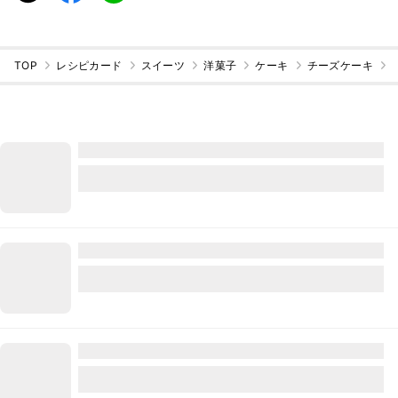
TOP
レシピカード
スイーツ
洋菓子
ケーキ
チーズケーキ