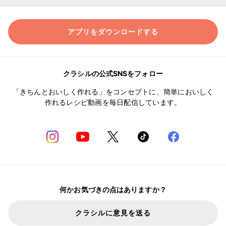
アプリをダウンロードする
クラシルの公式SNSをフォロー
「きちんとおいしく作れる」をコンセプトに、簡単においしく
作れるレシピ動画を毎日配信しています。
何かお気づきの点はありますか？
クラシルに意見を送る