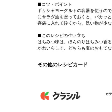
■コツ・ポイント
ギリシャヨーグルトの容器を使うので
にサラダ油を塗っておくと、パカッと
存袋に入れて砕くから、洗い物が少な
■このレシピの生い立ち
はちみつ味は、ほんのりはちみつ香る
かわいらしく、どちらも夏のおもてな
その他のレシピカード
カテ