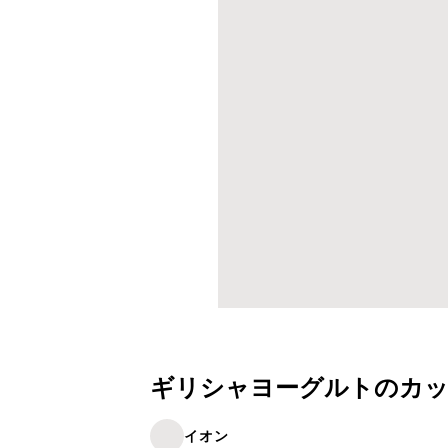
ギリシャヨーグルトのカ
イオン