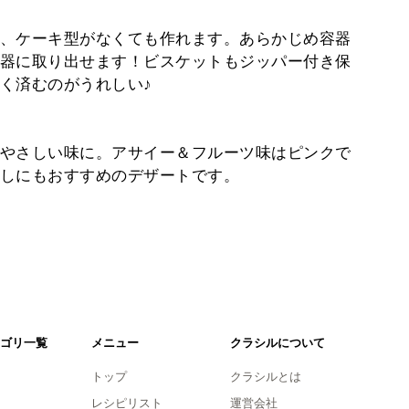
、ケーキ型がなくても作れます。あらかじめ容器
器に取り出せます！ビスケットもジッパー付き保
く済むのがうれしい♪
やさしい味に。アサイー＆フルーツ味はピンクで
しにもおすすめのデザートです。
ゴリ一覧
メニュー
クラシルについて
トップ
クラシルとは
レシピリスト
運営会社