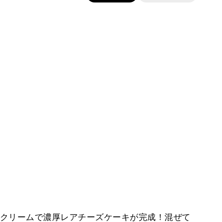
クリームで濃厚レアチーズケーキが完成！混ぜて