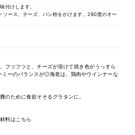
味付けします。
トソース、チーズ、パン粉をかけます。280度のオー
。フツフツと、チーズが溶けて焼き色がうっすら
ーミーのバランスが◎海老は、鶏肉やウインナーな
費のために食欲そそるグラタンに。
材料はこちら