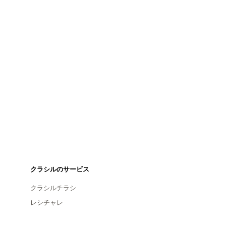
クラシルのサービス
クラシルチラシ
レシチャレ