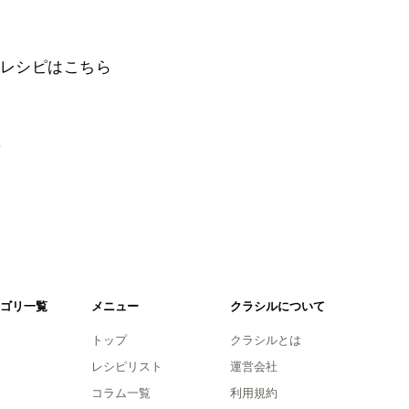
レシピはこちら
。
ゴリ一覧
メニュー
クラシルについて
トップ
クラシルとは
レシピリスト
運営会社
コラム一覧
利用規約