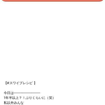
【#スワイプレシピ 】
今日は───────────
1年半以上？！ぶりくらいに（笑）
私以外みんな