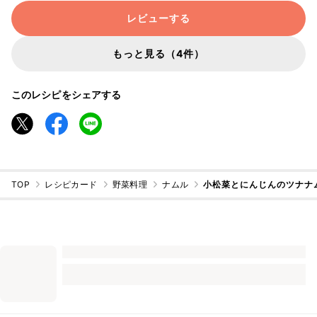
レビューする
もっと見る（4件）
このレシピをシェアする
TOP
レシピカード
野菜料理
ナムル
小松菜とにんじんのツナナ