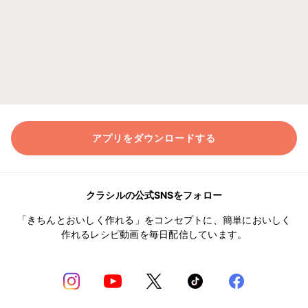
アプリをダウンロードする
クラシルの公式SNSをフォロー
「きちんとおいしく作れる」をコンセプトに、簡単においしく
作れるレシピ動画を毎日配信しています。