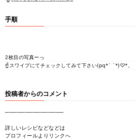
手順
2枚目の写真ーっ
☝スワイプにてチェックしてみて下さい(pq*´ `*)♡*。
投稿者からのコメント
───────────────
詳しいレシピなどなどは
プロフィールよりリンクへ