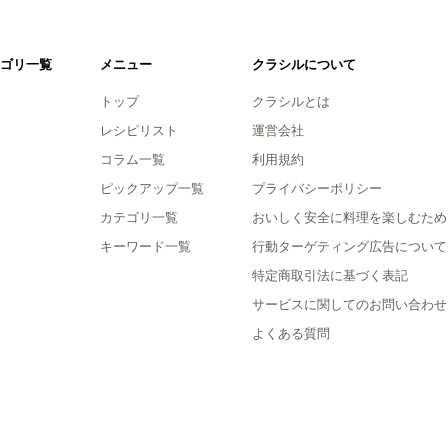
ゴリ一覧
メニュー
クラシルについて
トップ
クラシルとは
レシピリスト
運営会社
コラム一覧
利用規約
ピックアップ一覧
プライバシーポリシー
カテゴリ一覧
おいしく安全に料理を楽しむため
キーワード一覧
行動ターゲティング広告について
特定商取引法に基づく表記
サービスに関してのお問い合わせ
よくある質問