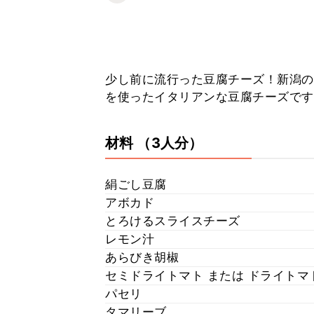
少し前に流行った豆腐チーズ！新潟の
を使ったイタリアンな豆腐チーズです
材料
（3人分）
絹ごし豆腐
アボカド
とろけるスライスチーズ
レモン汁
あらびき胡椒
セミドライトマト または ドライトマ
パセリ
タマリーブ