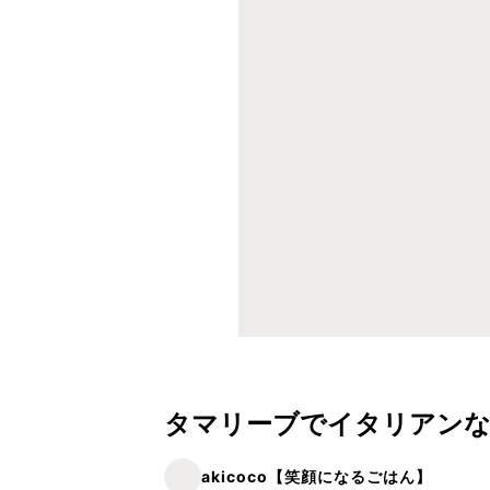
タマリーブでイタリアンな
akicoco【笑顔になるごはん】