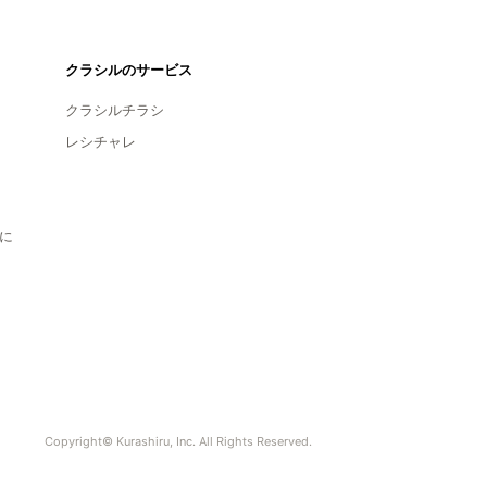
クラシルのサービス
クラシルチラシ
レシチャレ
に
Copyright© Kurashiru, Inc. All Rights Reserved.