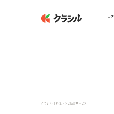
カテ
クラシル ｜料理レシピ動画サービス