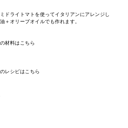
ミドライトマトを使ってイタリアンにアレンジし
油＋オリーブオイルでも作れます。
の材料はこちら
のレシピはこちら
。