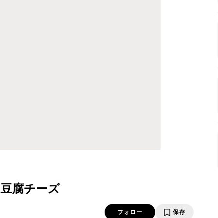
豆腐チーズ
フォロー
保存